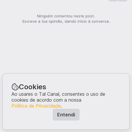
Ninguém comentou neste post.
Escreve a tua opinião, dando início à conversa.
Cookies
Ao usares o Tal Canal, consentes o uso de
cookies de acordo com a nossa
Política de Privacidade
.
Entendi