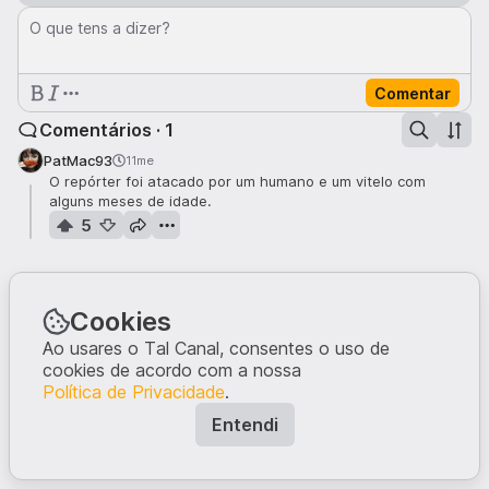
O que tens a dizer?
Comentar
Comentários · 1
PatMac93
11me
O repórter foi atacado por um humano e um vitelo com
alguns meses de idade.
5
Cookies
Ao usares o Tal Canal, consentes o uso de
cookies de acordo com a nossa
Política de Privacidade
.
Entendi