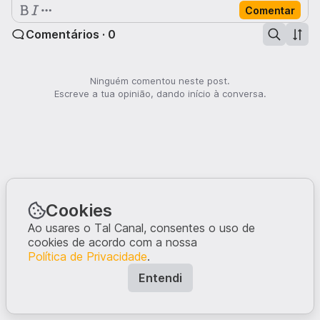
Comentar
Comentários · 0
Ninguém comentou neste post.
Escreve a tua opinião, dando início à conversa.
Cookies
Ao usares o Tal Canal, consentes o uso de
cookies de acordo com a nossa
Política de Privacidade
.
Entendi