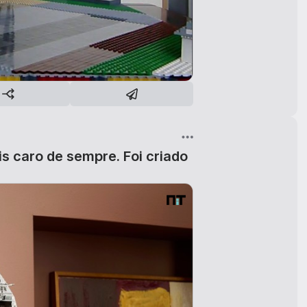
s caro de sempre. Foi criado