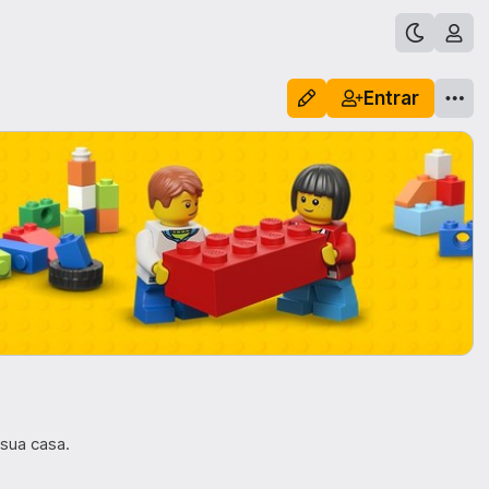
Entrar
sua casa.