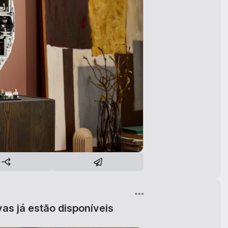
as já estão disponíveis