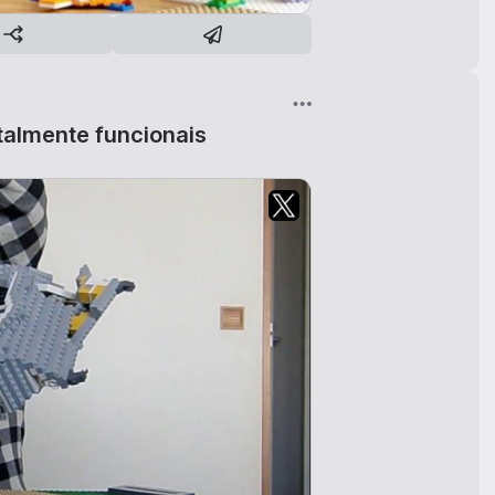
otalmente funcionais