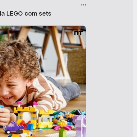
 da LEGO com sets