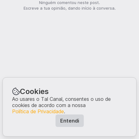
Ninguém comentou neste post.
Escreve a tua opinião, dando início à conversa.
Cookies
Ao usares o Tal Canal, consentes o uso de
cookies de acordo com a nossa
Política de Privacidade
.
Entendi