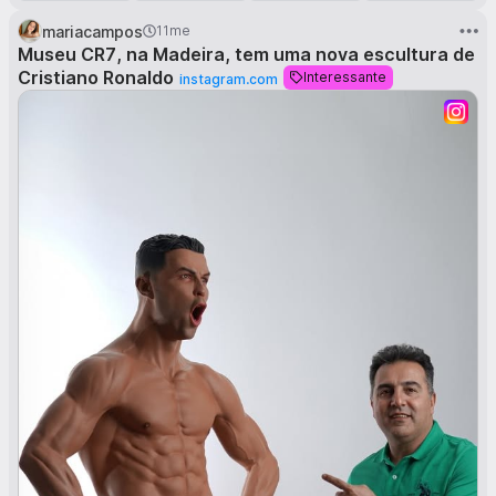
mariacampos
11me
Museu CR7, na Madeira, tem uma nova escultura de
Cristiano Ronaldo
Interessante
instagram.com