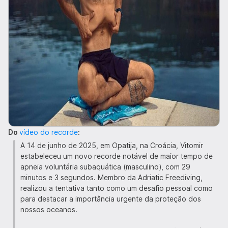
Do
vídeo do recorde
:
A 14 de junho de 2025, em Opatija, na Croácia, Vitomir
estabeleceu um novo recorde notável de maior tempo de
apneia voluntária subaquática (masculino), com 29
minutos e 3 segundos. Membro da Adriatic Freediving,
realizou a tentativa tanto como um desafio pessoal como
para destacar a importância urgente da proteção dos
nossos oceanos.