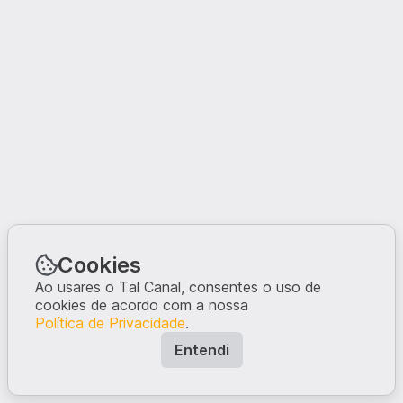
Cookies
Ao usares o Tal Canal, consentes o uso de
cookies de acordo com a nossa
Política de Privacidade
.
Entendi