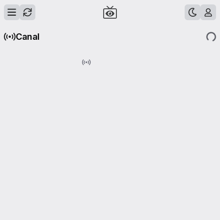
Canal