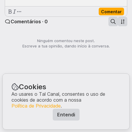
Comentar
Comentários · 0
Ninguém comentou neste post.
Escreve a tua opinião, dando início à conversa.
Cookies
Ao usares o Tal Canal, consentes o uso de
cookies de acordo com a nossa
Política de Privacidade
.
Entendi