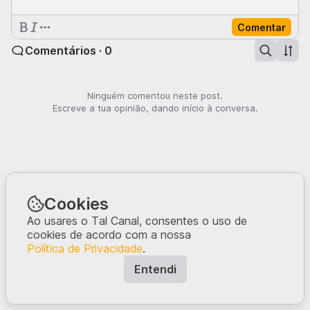
Comentar
Comentários · 0
Ninguém comentou neste post.
Escreve a tua opinião, dando início à conversa.
Cookies
Ao usares o Tal Canal, consentes o uso de
cookies de acordo com a nossa
Política de Privacidade
.
Entendi