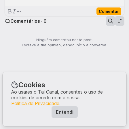
Comentar
Comentários · 0
Ninguém comentou neste post.
Escreve a tua opinião, dando início à conversa.
Cookies
Ao usares o Tal Canal, consentes o uso de
cookies de acordo com a nossa
Política de Privacidade
.
Entendi