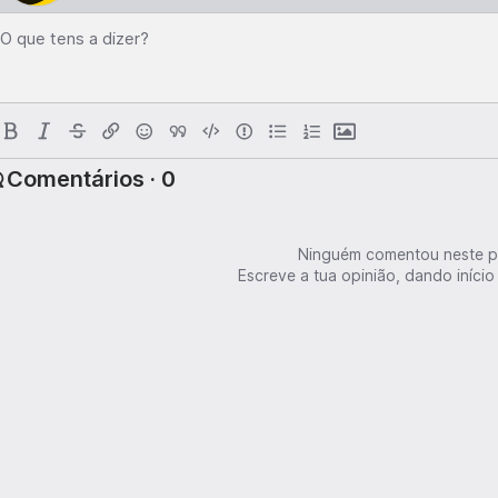
O que tens a dizer?
Comentários · 0
Ninguém comentou neste p
Escreve a tua opinião, dando início