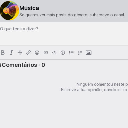
Música
Se queres ver mais posts do género, subscreve o canal.
O que tens a dizer?
Comentários · 0
Ninguém comentou neste p
Escreve a tua opinião, dando início