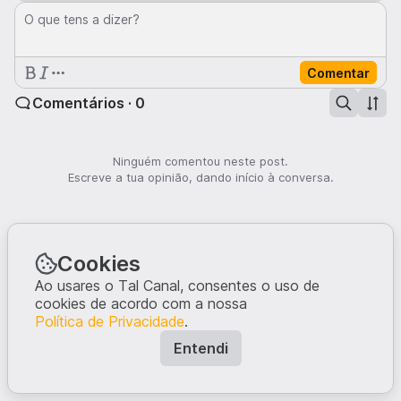
O que tens a dizer?
Comentar
Comentários · 0
Ninguém comentou neste post.
Escreve a tua opinião, dando início à conversa.
Cookies
Ao usares o Tal Canal, consentes o uso de
cookies de acordo com a nossa
Política de Privacidade
.
Entendi