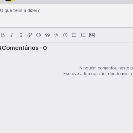
O que tens a dizer?
Comentários · 0
Ninguém comentou neste p
Escreve a tua opinião, dando início