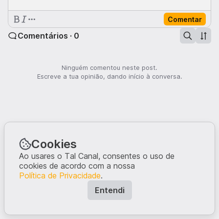
Comentar
Comentários · 0
Ninguém comentou neste post.
Escreve a tua opinião, dando início à conversa.
Cookies
Ao usares o Tal Canal, consentes o uso de
cookies de acordo com a nossa
Política de Privacidade
.
Entendi