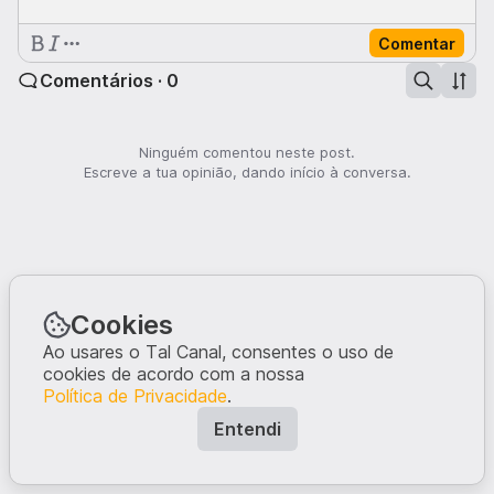
Comentar
Comentários · 0
Ninguém comentou neste post.
Escreve a tua opinião, dando início à conversa.
Cookies
Ao usares o Tal Canal, consentes o uso de
cookies de acordo com a nossa
Política de Privacidade
.
Entendi