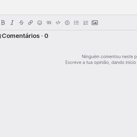
Comentários · 0
Ninguém comentou neste p
Escreve a tua opinião, dando início