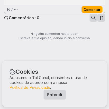
Comentar
Comentários · 0
Ninguém comentou neste post.
Escreve a tua opinião, dando início à conversa.
Cookies
Ao usares o Tal Canal, consentes o uso de
cookies de acordo com a nossa
Política de Privacidade
.
Entendi