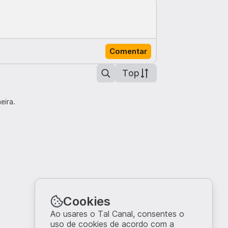
Comentar
Top
eira.
Cookies
Ao usares o Tal Canal, consentes o
uso de cookies de acordo com a