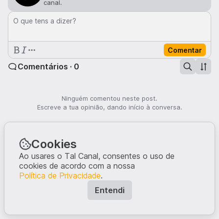
canal.
O que tens a dizer?
Comentar
Comentários · 0
Ninguém comentou neste post.
Escreve a tua opinião, dando início à conversa.
Cookies
Ao usares o Tal Canal, consentes o uso de
cookies de acordo com a nossa
Política de Privacidade
.
Entendi