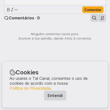
Comentar
Comentários · 0
Ninguém comentou neste post.
Escreve a tua opinião, dando início à conversa.
Cookies
Ao usares o Tal Canal, consentes o uso de
cookies de acordo com a nossa
Política de Privacidade
.
Entendi