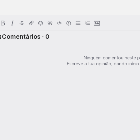
Comentários · 0
Ninguém comentou neste p
Escreve a tua opinião, dando início