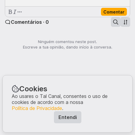
Comentar
Comentários · 0
Ninguém comentou neste post.
Escreve a tua opinião, dando início à conversa.
Cookies
Ao usares o Tal Canal, consentes o uso de
cookies de acordo com a nossa
Política de Privacidade
.
Entendi