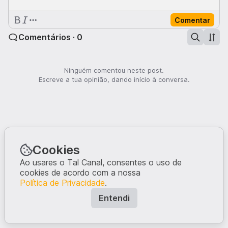
Comentar
Comentários · 0
Ninguém comentou neste post.
Escreve a tua opinião, dando início à conversa.
Cookies
Ao usares o Tal Canal, consentes o uso de
cookies de acordo com a nossa
Política de Privacidade
.
Entendi