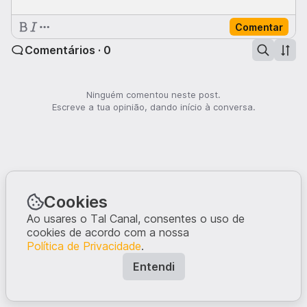
Comentar
Comentários · 0
Ninguém comentou neste post.
Escreve a tua opinião, dando início à conversa.
Cookies
Ao usares o Tal Canal, consentes o uso de
cookies de acordo com a nossa
Política de Privacidade
.
Entendi