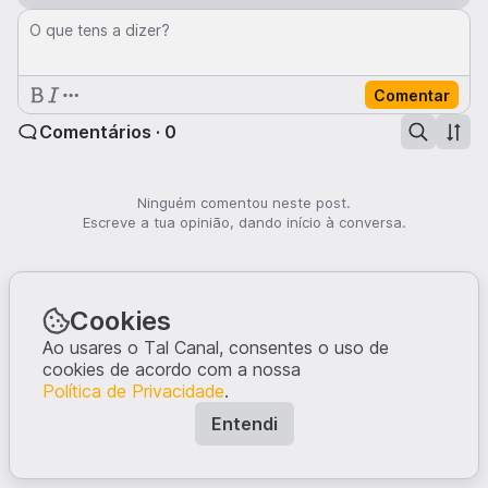
O que tens a dizer?
Comentar
Comentários · 0
Ninguém comentou neste post.
Escreve a tua opinião, dando início à conversa.
Cookies
Ao usares o Tal Canal, consentes o uso de
cookies de acordo com a nossa
Política de Privacidade
.
Entendi