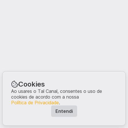
Cookies
Ao usares o Tal Canal, consentes o uso de
cookies de acordo com a nossa
Política de Privacidade
.
Entendi