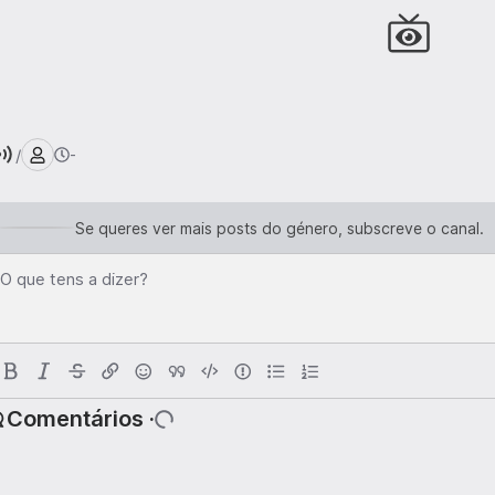
/
-
Se queres ver mais posts do género, subscreve o canal.
O que tens a dizer?
Comentários ·