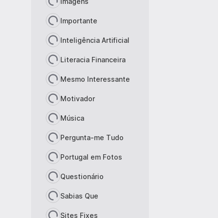
Imagens
Importante
Inteligência Artificial
Literacia Financeira
Mesmo Interessante
Motivador
Música
Pergunta-me Tudo
Portugal em Fotos
Questionário
Sabias Que
Sites Fixes