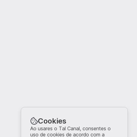
Cookies
Ao usares o Tal Canal, consentes o
uso de cookies de acordo com a