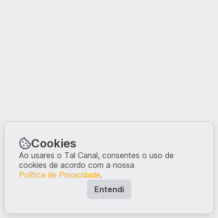
Cookies
Ao usares o Tal Canal, consentes o uso de
cookies de acordo com a nossa
Política de Privacidade
.
Entendi