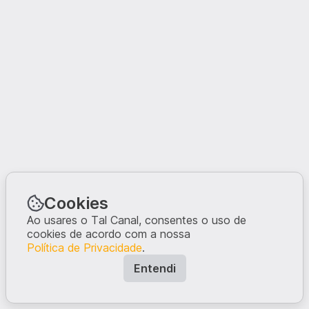
Cookies
Ao usares o Tal Canal, consentes o uso de
cookies de acordo com a nossa
Política de Privacidade
.
Entendi