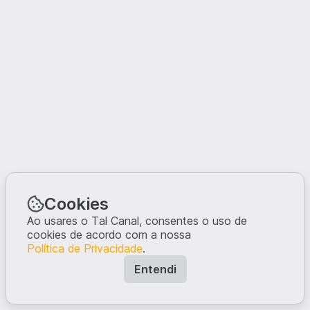
Cookies
Ao usares o Tal Canal, consentes o uso de
cookies de acordo com a nossa
Política de Privacidade
.
Entendi