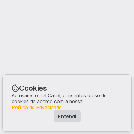
Cookies
Ao usares o Tal Canal, consentes o uso de
cookies de acordo com a nossa
Política de Privacidade
.
Entendi