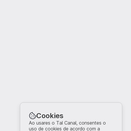
Cookies
Ao usares o Tal Canal, consentes o
uso de cookies de acordo com a