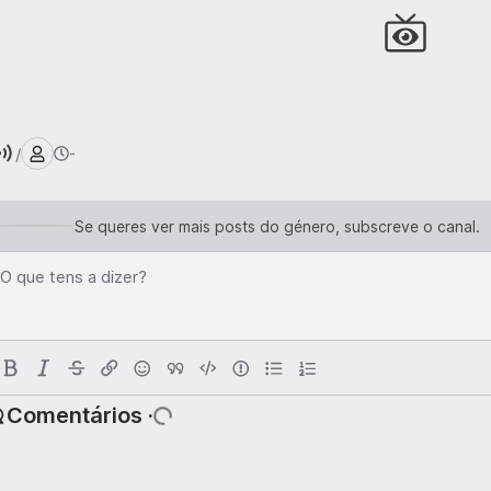
/
-
Se queres ver mais posts do género, subscreve o canal.
O que tens a dizer?
Comentários ·