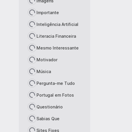
Imagens
Importante
Inteligência Artificial
Literacia Financeira
Mesmo Interessante
Motivador
Música
Pergunta-me Tudo
Portugal em Fotos
Questionário
Sabias Que
Sites Fixes