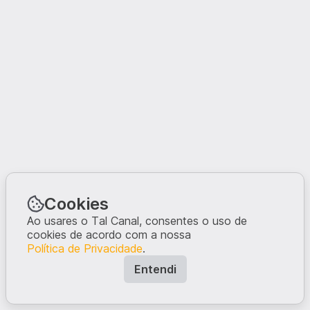
Cookies
Ao usares o Tal Canal, consentes o uso de
cookies de acordo com a nossa
Política de Privacidade
.
Entendi