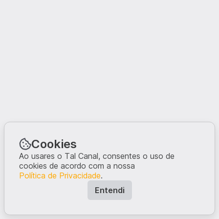
Cookies
Ao usares o Tal Canal, consentes o uso de
cookies de acordo com a nossa
Política de Privacidade
.
Entendi