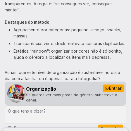
transparentes. A regra é: "se consegues ver, consegues
manter".
Destaques do método:
Agrupamento por categorias: pequeno-almoço, snacks,
massas.
Transparência: ver o stock real evita compras duplicadas.
Estética "rainbow": organizar por cores não é só bonito,
ajuda o cérebro a localizar os itens mais depressa.
Acham que este nível de organização é sustentável no dia a
dia com a família, ou é apenas 'para a fotografia'?
Entrar
Organização
Se queres ver mais posts do género, subscreve o
canal.
O que tens a dizer?
Comentar