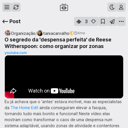
Post
3
/
Organização
taniacarvalho
4me
O segredo da 'despensa perfeita' de Reese
Witherspoon: como organizar por zonas
youtube.com
Eu já achava que o 'antes' estava incrível, mas as especialistas
da
The Home Edit
ainda conseguiram elevar a fasquia,
tornando tudo mais bonito e funcional! Neste vídeo elas
mostram como transformar o caos de uma despensa num
sistema adaptável, usando zonas de atividade e contentores