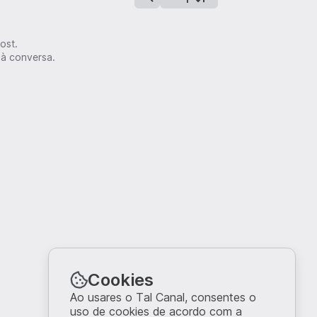
ost.
 à conversa.
Cookies
Ao usares o Tal Canal, consentes o
uso de cookies de acordo com a