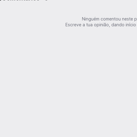
Ninguém comentou neste p
Escreve a tua opinião, dando início