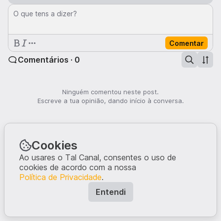
O que tens a dizer?
Comentar
Comentários · 0
Ninguém comentou neste post.
Escreve a tua opinião, dando início à conversa.
Cookies
Ao usares o Tal Canal, consentes o uso de
cookies de acordo com a nossa
Política de Privacidade
.
Entendi