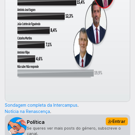
Sondagem completa da Intercampus
.
Notícia na Renascença
.
Entrar
Política
Se queres ver mais posts do género, subscreve o
canal.