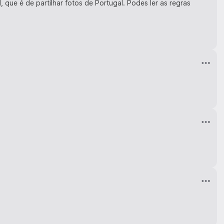
 que é de partilhar fotos de Portugal. Podes ler as regras