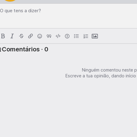
O que tens a dizer?
Comentários · 0
Ninguém comentou neste p
Escreve a tua opinião, dando início