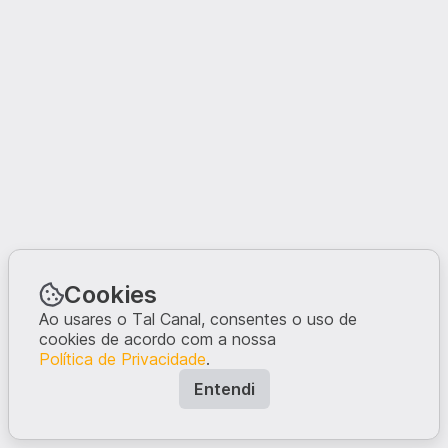
Cookies
Ao usares o Tal Canal, consentes o uso de
cookies de acordo com a nossa
Política de Privacidade
.
Entendi