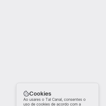
Cookies
Ao usares o Tal Canal, consentes o
uso de cookies de acordo com a