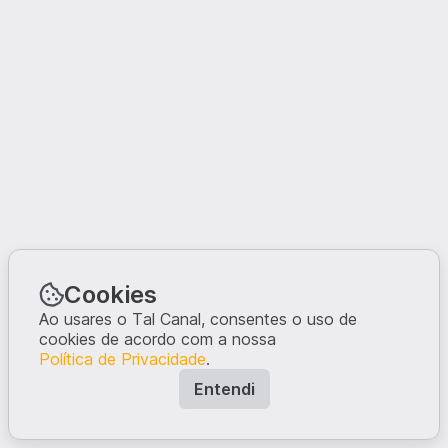
Cookies
Ao usares o Tal Canal, consentes o uso de
cookies de acordo com a nossa
Política de Privacidade
.
Entendi