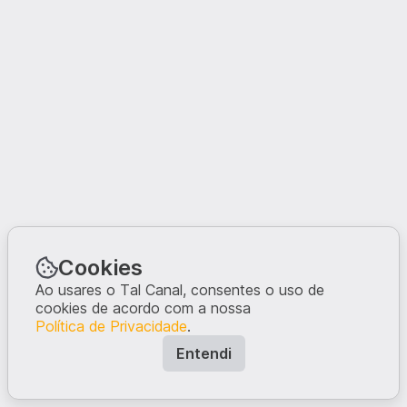
Cookies
Ao usares o Tal Canal, consentes o uso de
cookies de acordo com a nossa
Política de Privacidade
.
Entendi