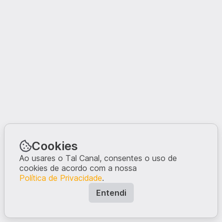
Cookies
Ao usares o Tal Canal, consentes o uso de
cookies de acordo com a nossa
Política de Privacidade
.
Entendi