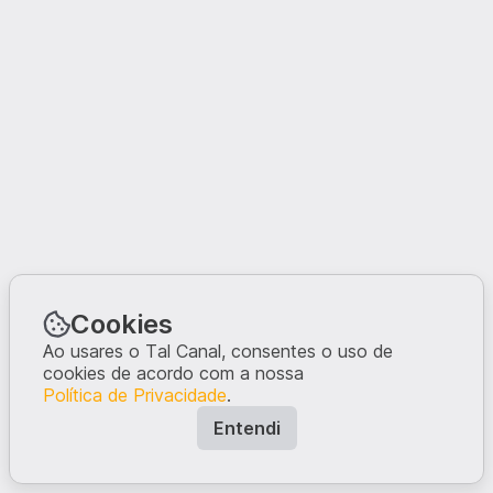
Cookies
Ao usares o Tal Canal, consentes o uso de
cookies de acordo com a nossa
Política de Privacidade
.
Entendi