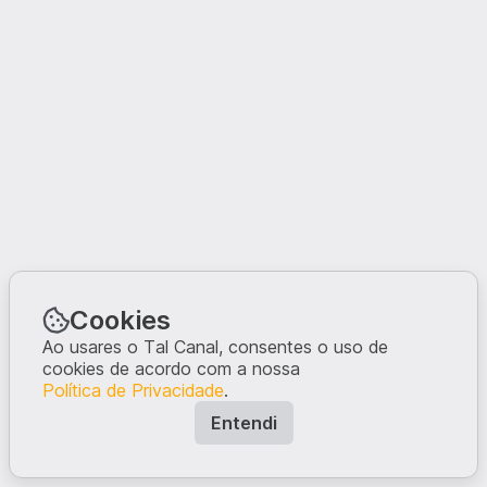
Cookies
Ao usares o Tal Canal, consentes o uso de
cookies de acordo com a nossa
Política de Privacidade
.
Entendi