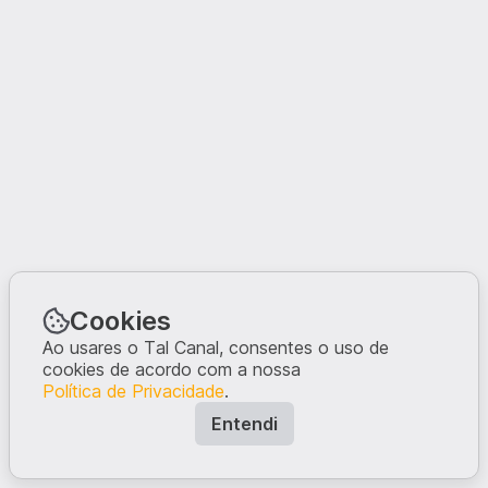
Cookies
Ao usares o Tal Canal, consentes o uso de
cookies de acordo com a nossa
Política de Privacidade
.
Entendi